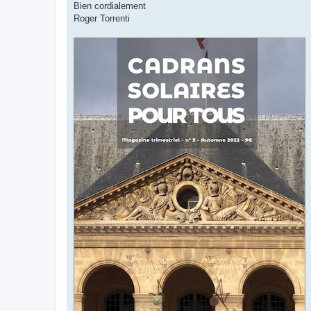
Bien cordialement
Roger Torrenti