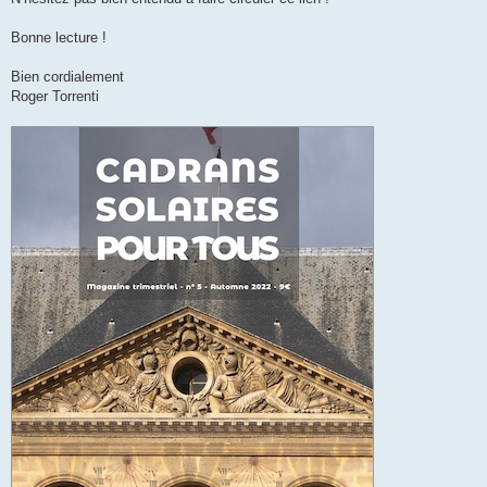
Bonne lecture !
Bien cordialement
Roger Torrenti