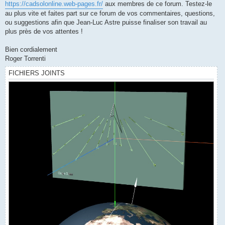
https://cadsolonline.web-pages.fr/
aux membres de ce forum. Testez-le
au plus vite et faites part sur ce forum de vos commentaires, questions,
ou suggestions afin que Jean-Luc Astre puisse finaliser son travail au
plus près de vos attentes !
Bien cordialement
Roger Torrenti
FICHIERS JOINTS