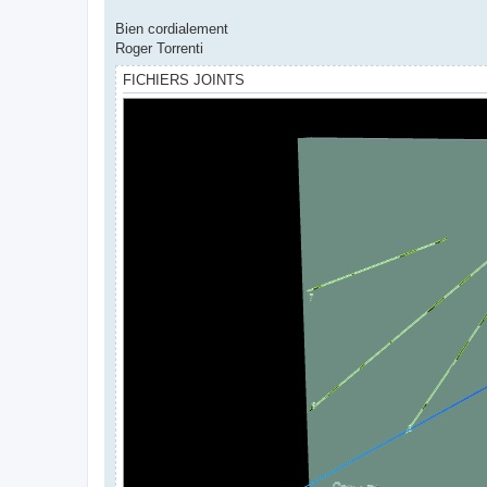
Bien cordialement
Roger Torrenti
FICHIERS JOINTS