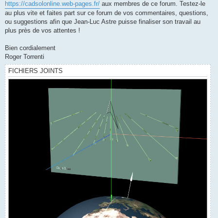
https://cadsolonline.web-pages.fr/
aux membres de ce forum. Testez-le
au plus vite et faites part sur ce forum de vos commentaires, questions,
ou suggestions afin que Jean-Luc Astre puisse finaliser son travail au
plus près de vos attentes !
Bien cordialement
Roger Torrenti
FICHIERS JOINTS