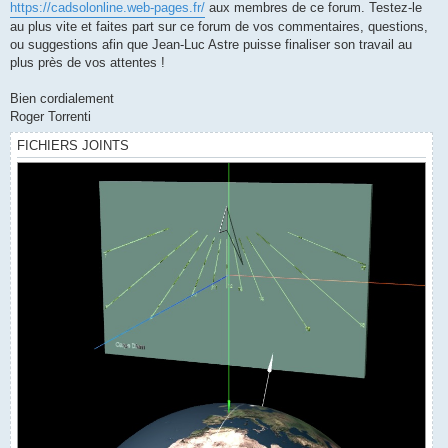
https://cadsolonline.web-pages.fr/
aux membres de ce forum. Testez-le
au plus vite et faites part sur ce forum de vos commentaires, questions,
ou suggestions afin que Jean-Luc Astre puisse finaliser son travail au
plus près de vos attentes !
Bien cordialement
Roger Torrenti
FICHIERS JOINTS