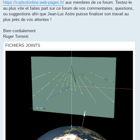
https://cadsolonline.web-pages.fr/
aux membres de ce forum. Testez-le
au plus vite et faites part sur ce forum de vos commentaires, questions,
ou suggestions afin que Jean-Luc Astre puisse finaliser son travail au
plus près de vos attentes !
Bien cordialement
Roger Torrenti
FICHIERS JOINTS