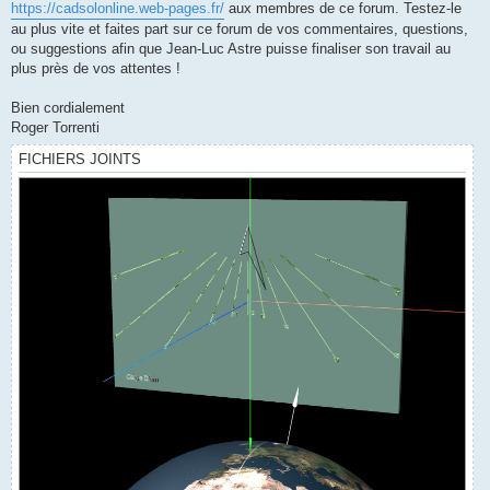
https://cadsolonline.web-pages.fr/
aux membres de ce forum. Testez-le
au plus vite et faites part sur ce forum de vos commentaires, questions,
ou suggestions afin que Jean-Luc Astre puisse finaliser son travail au
plus près de vos attentes !
Bien cordialement
Roger Torrenti
FICHIERS JOINTS