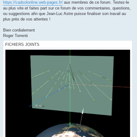
https://cadsolonline.web-pages.fr/
aux membres de ce forum. Testez-le
au plus vite et faites part sur ce forum de vos commentaires, questions,
ou suggestions afin que Jean-Luc Astre puisse finaliser son travail au
plus près de vos attentes !
Bien cordialement
Roger Torrenti
FICHIERS JOINTS