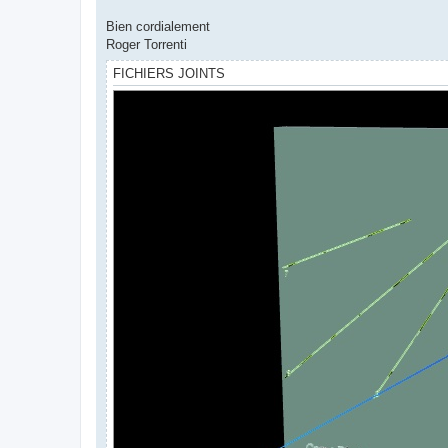
Bien cordialement
Roger Torrenti
FICHIERS JOINTS