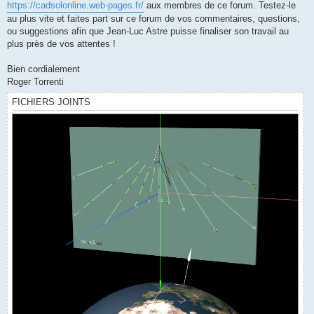
https://cadsolonline.web-pages.fr/
aux membres de ce forum. Testez-le
au plus vite et faites part sur ce forum de vos commentaires, questions,
ou suggestions afin que Jean-Luc Astre puisse finaliser son travail au
plus près de vos attentes !
Bien cordialement
Roger Torrenti
FICHIERS JOINTS