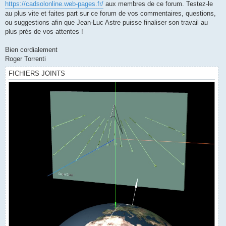
https://cadsolonline.web-pages.fr/
aux membres de ce forum. Testez-le
au plus vite et faites part sur ce forum de vos commentaires, questions,
ou suggestions afin que Jean-Luc Astre puisse finaliser son travail au
plus près de vos attentes !
Bien cordialement
Roger Torrenti
FICHIERS JOINTS