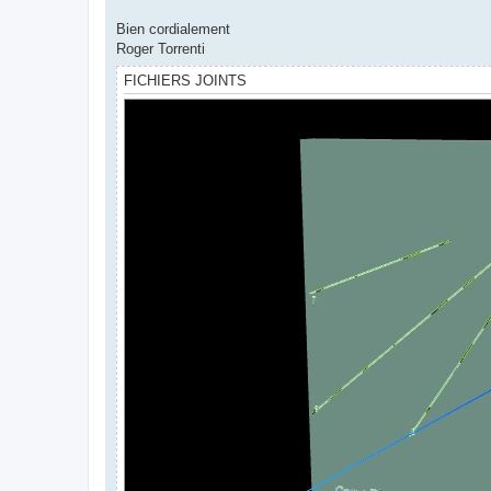
Bien cordialement
Roger Torrenti
FICHIERS JOINTS