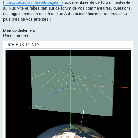
https://cadsolonline.web-pages.fr/
aux membres de ce forum. Testez-le
au plus vite et faites part sur ce forum de vos commentaires, questions,
ou suggestions afin que Jean-Luc Astre puisse finaliser son travail au
plus près de vos attentes !
Bien cordialement
Roger Torrenti
FICHIERS JOINTS