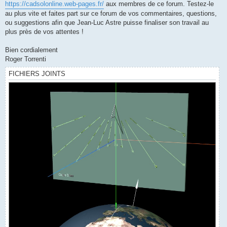
https://cadsolonline.web-pages.fr/
aux membres de ce forum. Testez-le
au plus vite et faites part sur ce forum de vos commentaires, questions,
ou suggestions afin que Jean-Luc Astre puisse finaliser son travail au
plus près de vos attentes !
Bien cordialement
Roger Torrenti
FICHIERS JOINTS