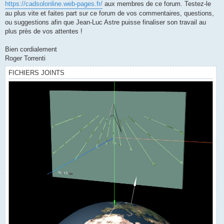
https://cadsolonline.web-pages.fr/
aux membres de ce forum. Testez-le
au plus vite et faites part sur ce forum de vos commentaires, questions,
ou suggestions afin que Jean-Luc Astre puisse finaliser son travail au
plus près de vos attentes !
Bien cordialement
Roger Torrenti
FICHIERS JOINTS