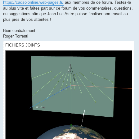
https://cadsolonline.web-pages.fr/
aux membres de ce forum. Testez-le
au plus vite et faites part sur ce forum de vos commentaires, questions,
ou suggestions afin que Jean-Luc Astre puisse finaliser son travail au
plus près de vos attentes !
Bien cordialement
Roger Torrenti
FICHIERS JOINTS