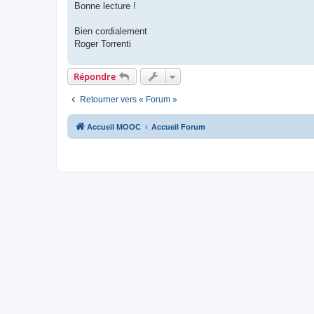
Bonne lecture !
Bien cordialement
Roger Torrenti
Répondre
Retourner vers « Forum »
Accueil MOOC
Accueil Forum