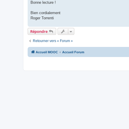
Bonne lecture !
Bien cordialement
Roger Torrenti
Répondre
Retourner vers « Forum »
Accueil MOOC
Accueil Forum