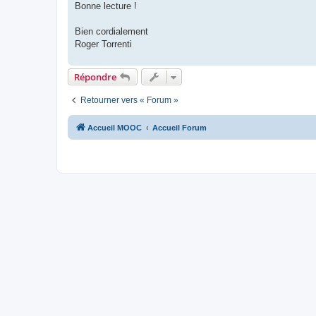
Bonne lecture !
Bien cordialement
Roger Torrenti
Répondre
Retourner vers « Forum »
Accueil MOOC
Accueil Forum