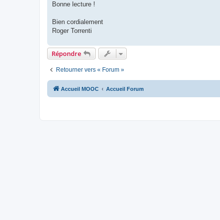
Bonne lecture !
Bien cordialement
Roger Torrenti
Répondre
Retourner vers « Forum »
Accueil MOOC
Accueil Forum