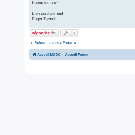
Bonne lecture !
Bien cordialement
Roger Torrenti
Répondre
Retourner vers « Forum »
Accueil MOOC
Accueil Forum