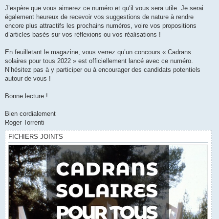
J’espère que vous aimerez ce numéro et qu‘il vous sera utile. Je serai
également heureux de recevoir vos suggestions de nature à rendre
encore plus attractifs les prochains numéros, voire vos propositions
d’articles basés sur vos réflexions ou vos réalisations !
En feuilletant le magazine, vous verrez qu’un concours « Cadrans
solaires pour tous 2022 » est officiellement lancé avec ce numéro.
N’hésitez pas à y participer ou à encourager des candidats potentiels
autour de vous !
Bonne lecture !
Bien cordialement
Roger Torrenti
FICHIERS JOINTS