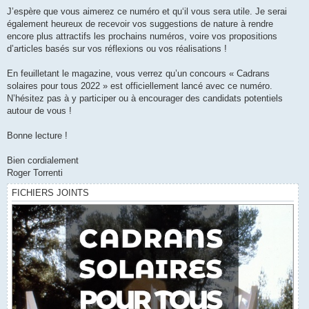
J’espère que vous aimerez ce numéro et qu‘il vous sera utile. Je serai
également heureux de recevoir vos suggestions de nature à rendre
encore plus attractifs les prochains numéros, voire vos propositions
d’articles basés sur vos réflexions ou vos réalisations !
En feuilletant le magazine, vous verrez qu’un concours « Cadrans
solaires pour tous 2022 » est officiellement lancé avec ce numéro.
N’hésitez pas à y participer ou à encourager des candidats potentiels
autour de vous !
Bonne lecture !
Bien cordialement
Roger Torrenti
FICHIERS JOINTS