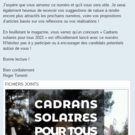
J’espère que vous aimerez ce numéro et qu‘il vous sera utile. Je serai
également heureux de recevoir vos suggestions de nature à rendre
encore plus attractifs les prochains numéros, voire vos propositions
d’articles basés sur vos réflexions ou vos réalisations !
En feuilletant le magazine, vous verrez qu’un concours « Cadrans
solaires pour tous 2022 » est officiellement lancé avec ce numéro.
N’hésitez pas à y participer ou à encourager des candidats potentiels
autour de vous !
Bonne lecture !
Bien cordialement
Roger Torrenti
FICHIERS JOINTS