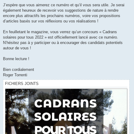
J’espère que vous aimerez ce numéro et qu‘il vous sera utile. Je serai
également heureux de recevoir vos suggestions de nature à rendre
encore plus attractifs les prochains numéros, voire vos propositions
d’articles basés sur vos réflexions ou vos réalisations !
En feuilletant le magazine, vous verrez qu’un concours « Cadrans
solaires pour tous 2022 » est officiellement lancé avec ce numéro.
N’hésitez pas à y participer ou à encourager des candidats potentiels
autour de vous !
Bonne lecture !
Bien cordialement
Roger Torrenti
FICHIERS JOINTS