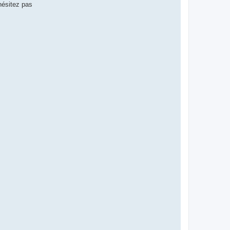
hésitez pas