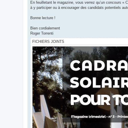
En feuilletant le magazine, vous verrez qu’un concours « C
à y participer ou à encourager des candidats potentiels aut
Bonne lecture !
Bien cordialement
Roger Torrenti
FICHIERS JOINTS