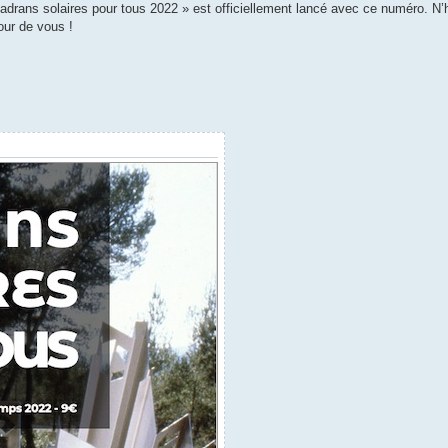
adrans solaires pour tous 2022 » est officiellement lancé avec ce numéro. N’
our de vous !