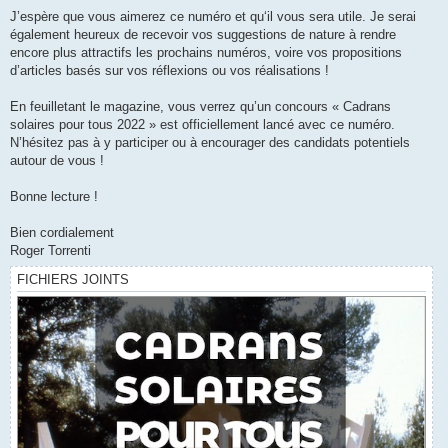
J’espère que vous aimerez ce numéro et qu‘il vous sera utile. Je serai
également heureux de recevoir vos suggestions de nature à rendre
encore plus attractifs les prochains numéros, voire vos propositions
d’articles basés sur vos réflexions ou vos réalisations !
En feuilletant le magazine, vous verrez qu’un concours « Cadrans
solaires pour tous 2022 » est officiellement lancé avec ce numéro.
N’hésitez pas à y participer ou à encourager des candidats potentiels
autour de vous !
Bonne lecture !
Bien cordialement
Roger Torrenti
FICHIERS JOINTS