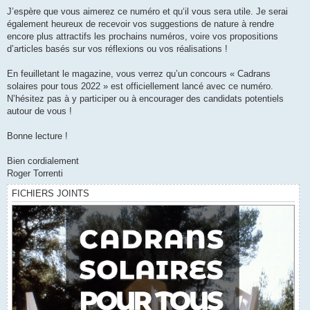
J’espère que vous aimerez ce numéro et qu‘il vous sera utile. Je serai
également heureux de recevoir vos suggestions de nature à rendre
encore plus attractifs les prochains numéros, voire vos propositions
d’articles basés sur vos réflexions ou vos réalisations !
En feuilletant le magazine, vous verrez qu’un concours « Cadrans
solaires pour tous 2022 » est officiellement lancé avec ce numéro.
N’hésitez pas à y participer ou à encourager des candidats potentiels
autour de vous !
Bonne lecture !
Bien cordialement
Roger Torrenti
FICHIERS JOINTS