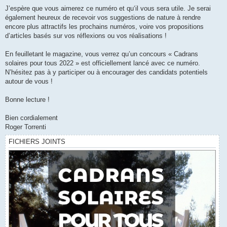
J’espère que vous aimerez ce numéro et qu‘il vous sera utile. Je serai
également heureux de recevoir vos suggestions de nature à rendre
encore plus attractifs les prochains numéros, voire vos propositions
d’articles basés sur vos réflexions ou vos réalisations !
En feuilletant le magazine, vous verrez qu’un concours « Cadrans
solaires pour tous 2022 » est officiellement lancé avec ce numéro.
N’hésitez pas à y participer ou à encourager des candidats potentiels
autour de vous !
Bonne lecture !
Bien cordialement
Roger Torrenti
FICHIERS JOINTS