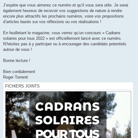
J’espère que vous aimerez ce numéro et qu‘il vous sera utile. Je serai
également heureux de recevoir vos suggestions de nature à rendre
encore plus attractifs les prochains numéros, voire vos propositions
d’articles basés sur vos réflexions ou vos réalisations !
En feuilletant le magazine, vous verrez qu’un concours « Cadrans
solaires pour tous 2022 » est officiellement lancé avec ce numéro.
N’hésitez pas à y participer ou à encourager des candidats potentiels
autour de vous !
Bonne lecture !
Bien cordialement
Roger Torrenti
FICHIERS JOINTS