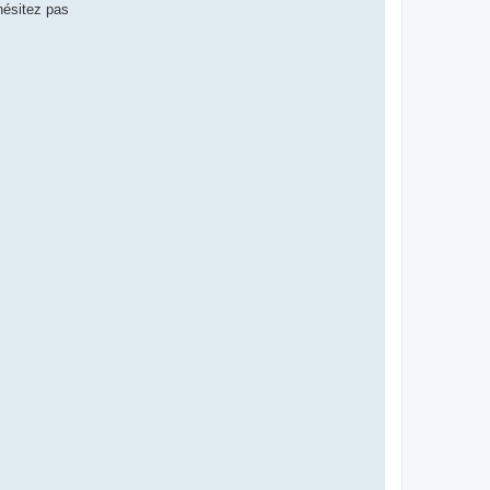
hésitez pas