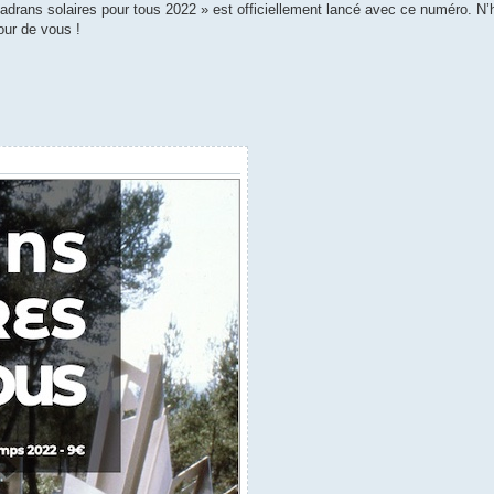
adrans solaires pour tous 2022 » est officiellement lancé avec ce numéro. N’
our de vous !