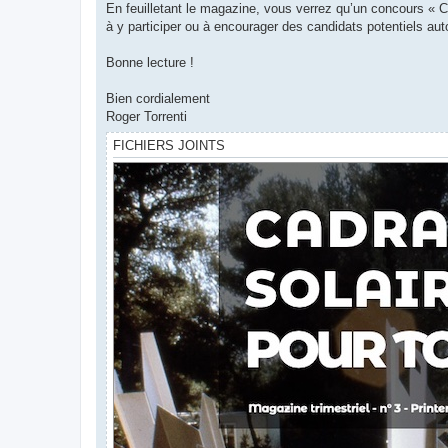
En feuilletant le magazine, vous verrez qu’un concours « C
à y participer ou à encourager des candidats potentiels aut
Bonne lecture !
Bien cordialement
Roger Torrenti
FICHIERS JOINTS