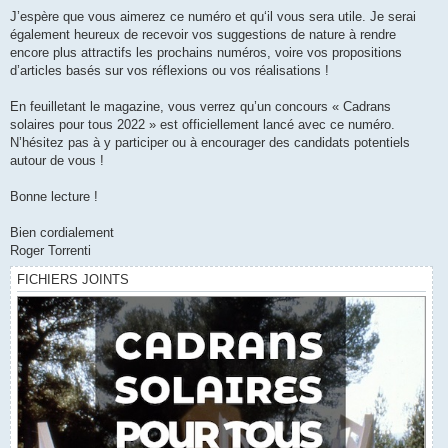
J’espère que vous aimerez ce numéro et qu‘il vous sera utile. Je serai
également heureux de recevoir vos suggestions de nature à rendre
encore plus attractifs les prochains numéros, voire vos propositions
d’articles basés sur vos réflexions ou vos réalisations !
En feuilletant le magazine, vous verrez qu’un concours « Cadrans
solaires pour tous 2022 » est officiellement lancé avec ce numéro.
N’hésitez pas à y participer ou à encourager des candidats potentiels
autour de vous !
Bonne lecture !
Bien cordialement
Roger Torrenti
FICHIERS JOINTS