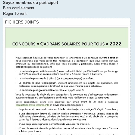
Soyez nombreux à participer!
Bien cordialement
Roger Torrenti
FICHIERS JOINTS