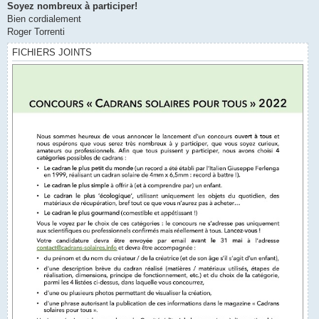
Soyez nombreux à participer!
Bien cordialement
Roger Torrenti
FICHIERS JOINTS