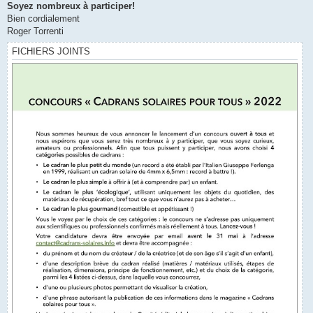
Soyez nombreux à participer!
Bien cordialement
Roger Torrenti
FICHIERS JOINTS