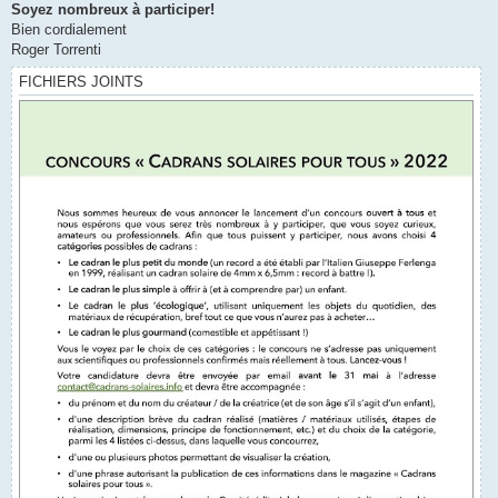
Soyez nombreux à participer!
Bien cordialement
Roger Torrenti
FICHIERS JOINTS