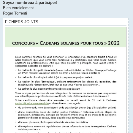
Soyez nombreux à participer!
Bien cordialement
Roger Torrenti
FICHIERS JOINTS