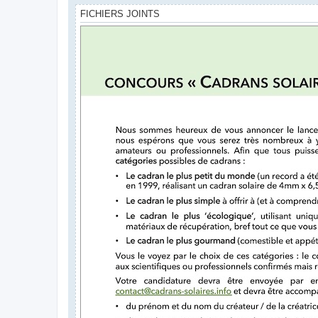
FICHIERS JOINTS