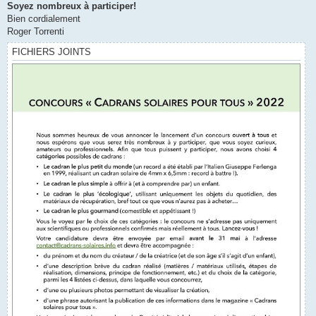
Soyez nombreux à participer!
Bien cordialement
Roger Torrenti
FICHIERS JOINTS