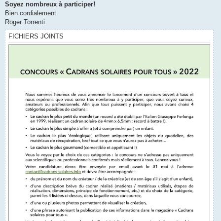
Soyez nombreux à participer!
Bien cordialement
Roger Torrenti
FICHIERS JOINTS