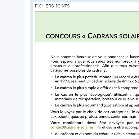
FICHIERS JOINTS