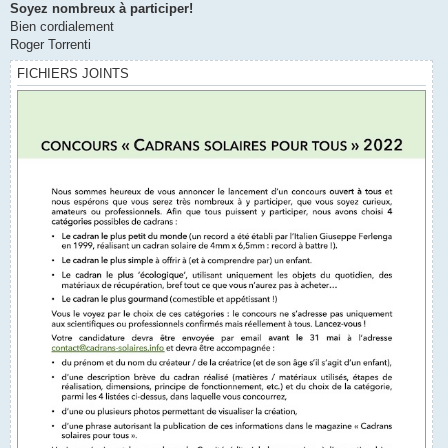
Soyez nombreux à participer!
Bien cordialement
Roger Torrenti
FICHIERS JOINTS