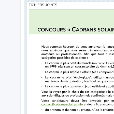
FICHIERS JOINTS