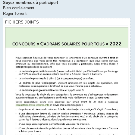
Soyez nombreux à participer!
Bien cordialement
Roger Torrenti
FICHIERS JOINTS