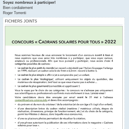
Soyez nombreux à participer!
Bien cordialement
Roger Torrenti
FICHIERS JOINTS