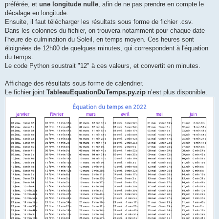
préférée, et
une longitude nulle
, afin de ne pas prendre en compte le
décalage en longitude.
Ensuite, il faut télécharger les résultats sous forme de fichier .csv.
Dans les colonnes du fichier, on trouvera notamment pour chaque date
l'heure de culmination du Soleil, en temps moyen. Ces heures sont
éloignées de 12h00 de quelques minutes, qui correspondent à l'équation
du temps.
Le code Python soustrait "12" à ces valeurs, et convertit en minutes.
Affichage des résultats sous forme de calendrier.
Le fichier joint
TableauEquationDuTemps.py.zip
n’est plus disponible.