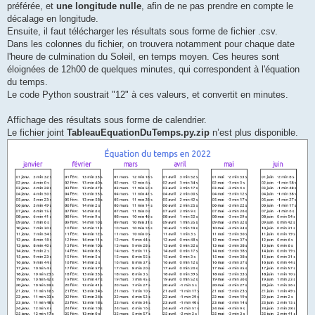
préférée, et
une longitude nulle
, afin de ne pas prendre en compte le
décalage en longitude.
Ensuite, il faut télécharger les résultats sous forme de fichier .csv.
Dans les colonnes du fichier, on trouvera notamment pour chaque date
l'heure de culmination du Soleil, en temps moyen. Ces heures sont
éloignées de 12h00 de quelques minutes, qui correspondent à l'équation
du temps.
Le code Python soustrait "12" à ces valeurs, et convertit en minutes.
Affichage des résultats sous forme de calendrier.
Le fichier joint
TableauEquationDuTemps.py.zip
n’est plus disponible.