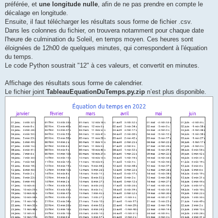
préférée, et
une longitude nulle
, afin de ne pas prendre en compte le
décalage en longitude.
Ensuite, il faut télécharger les résultats sous forme de fichier .csv.
Dans les colonnes du fichier, on trouvera notamment pour chaque date
l'heure de culmination du Soleil, en temps moyen. Ces heures sont
éloignées de 12h00 de quelques minutes, qui correspondent à l'équation
du temps.
Le code Python soustrait "12" à ces valeurs, et convertit en minutes.
Affichage des résultats sous forme de calendrier.
Le fichier joint
TableauEquationDuTemps.py.zip
n’est plus disponible.