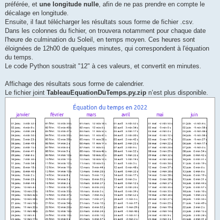
préférée, et
une longitude nulle
, afin de ne pas prendre en compte le
décalage en longitude.
Ensuite, il faut télécharger les résultats sous forme de fichier .csv.
Dans les colonnes du fichier, on trouvera notamment pour chaque date
l'heure de culmination du Soleil, en temps moyen. Ces heures sont
éloignées de 12h00 de quelques minutes, qui correspondent à l'équation
du temps.
Le code Python soustrait "12" à ces valeurs, et convertit en minutes.
Affichage des résultats sous forme de calendrier.
Le fichier joint
TableauEquationDuTemps.py.zip
n’est plus disponible.